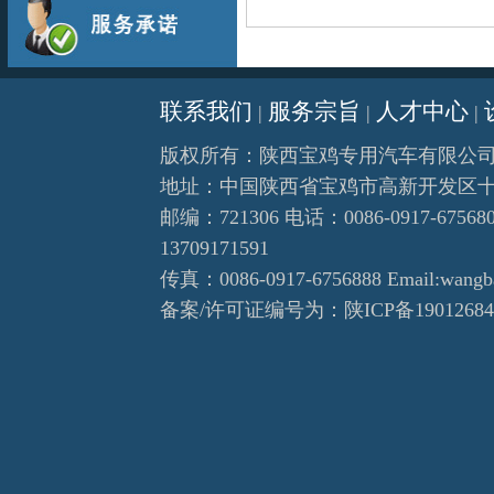
联系我们
服务宗旨
人才中心
|
|
|
版权所有：陕西宝鸡
专用汽车
有限公
地址：中国陕西省宝鸡市高新开发区
邮编：721306 电话：0086-0917-675680
13709171591
传真：0086-0917-6756888 Email:wangb
备案/许可证编号为：
陕ICP备1901268