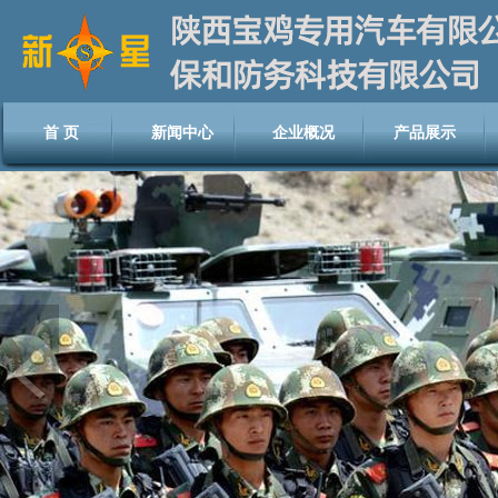
首 页
新闻中心
企业概况
产品展示