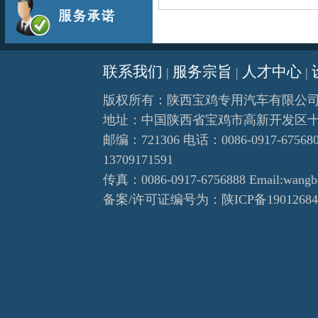
联系我们
服务宗旨
人才中心
|
|
|
版权所有：陕西宝鸡
专用汽车
有限公
地址：中国陕西省宝鸡市高新开发区
邮编：721306 电话：0086-0917-675680
13709171591
传真：0086-0917-6756888 Email:wangb
备案/许可证编号为：
陕ICP备1901268