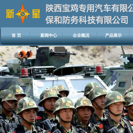
首 页
新闻中心
企业概况
产品展示